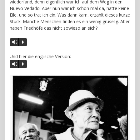
wiederfand, denn eigentlich war ich auf dem Weg in den
Nuevo Vedado. Aber nun war ich schon mal da, hatte keine
Eile, und so trat ich ein. Was dann kam, erzählt dieses kurze
Stück. Manche Menschen finden es ein wenig gruselig. Aber
haben Friedhöfe das nicht sowieso an sich?
Vm
P
Und hier die englische Version:
Vm
P