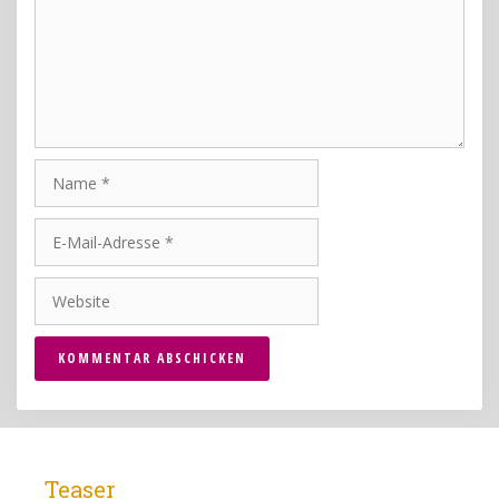
Name
E-
Mail-
Adresse
Website
Teaser