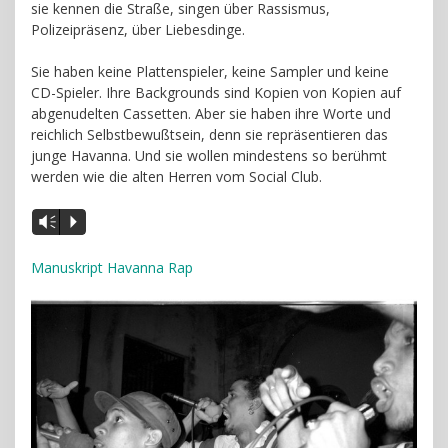
sie kennen die Straße, singen über Rassismus,
Polizeipräsenz, über Liebesdinge.
Sie haben keine Plattenspieler, keine Sampler und keine
CD-Spieler. Ihre Backgrounds sind Kopien von Kopien auf
abgenudelten Cassetten. Aber sie haben ihre Worte und
reichlich Selbstbewußtsein, denn sie repräsentieren das
junge Havanna. Und sie wollen mindestens so berühmt
werden wie die alten Herren vom Social Club.
Vm
P
Manuskript Havanna Rap