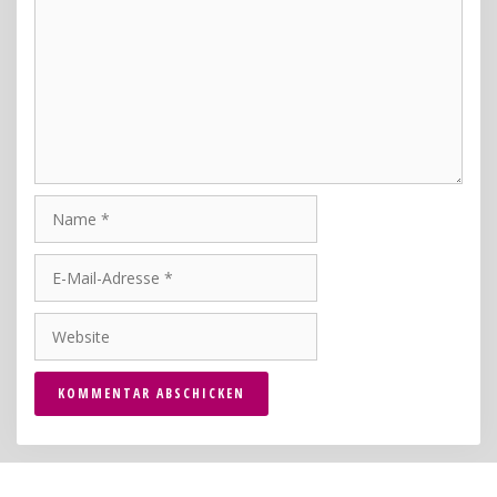
Name
E-
Mail-
Adresse
Website